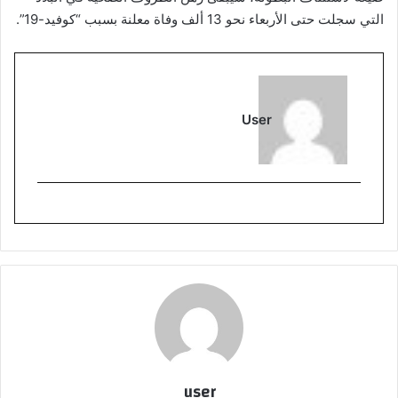
التي سجلت حتى الأربعاء نحو 13 ألف وفاة معلنة بسبب “كوفيد-19”.
User
user