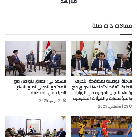
منازلهم
مقالات ذات صلة
اللجنة الوطنية لمكافحة التطرف
السوداني: العراق يتواصل مع
العنيف تعقد اجتماعها الدوري مع
المجتمع الدولي لمنع اتساع
رؤساء اللجان الفرعية في الوزارات
الصراع في المنطقة
والمؤسسات والهيئات الحكومية
21 يوليو، 2025
29 أغسطس، 2025