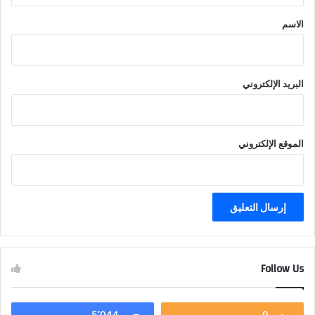
*
الاسم
البريد الإلكتروني
الموقع الإلكتروني
Follow Us
5٬044
0