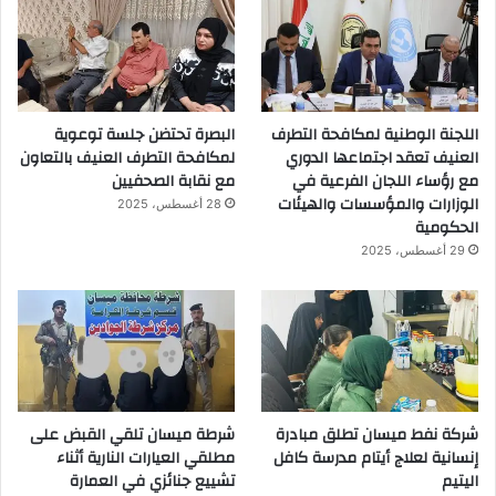
اللجنة الوطنية لمكافحة التطرف
البصرة تحتضن جلسة توعوية
العنيف تعقد اجتماعها الدوري
لمكافحة التطرف العنيف بالتعاون
مع رؤساء اللجان الفرعية في
مع نقابة الصحفيين
الوزارات والمؤسسات والهيئات
28 أغسطس، 2025
الحكومية
29 أغسطس، 2025
شركة نفط ميسان تطلق مبادرة
شرطة ميسان تلقي القبض على
إنسانية لعلاج أيتام مدرسة كافل
مطلقي العيارات النارية أثناء
اليتيم
تشييع جنائزي في العمارة