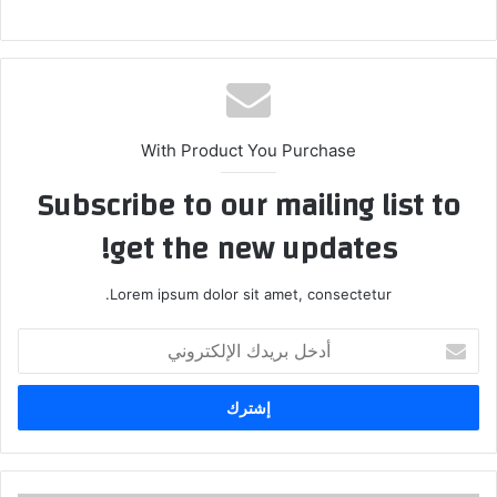
With Product You Purchase
Subscribe to our mailing list to
get the new updates!
Lorem ipsum dolor sit amet, consectetur.
أدخل
بريدك
الإلكتروني