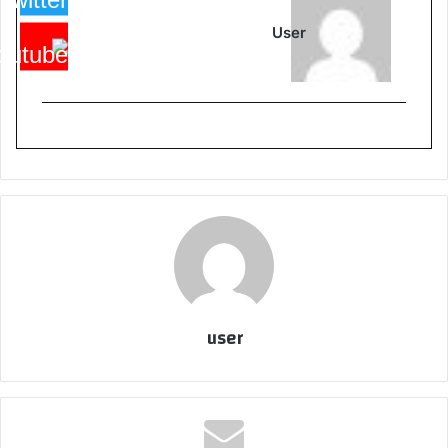
User
user