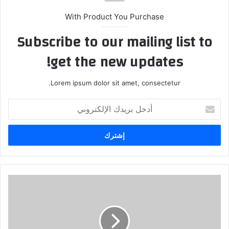
With Product You Purchase
Subscribe to our mailing list to
get the new updates!
Lorem ipsum dolor sit amet, consectetur.
أدخل
بريدك
الإلكتروني
كيف
تحوّل
شركة
خاسرة
إلى