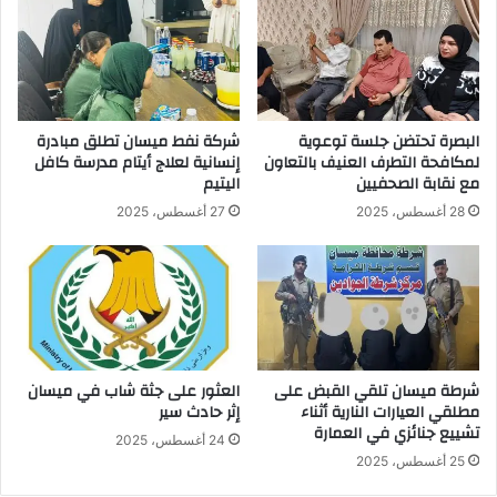
البصرة تحتضن جلسة توعوية
شركة نفط ميسان تطلق مبادرة
لمكافحة التطرف العنيف بالتعاون
إنسانية لعلاج أيتام مدرسة كافل
مع نقابة الصحفيين
اليتيم
28 أغسطس، 2025
27 أغسطس، 2025
شرطة ميسان تلقي القبض على
العثور على جثة شاب في ميسان
مطلقي العيارات النارية أثناء
إثر حادث سير
تشييع جنائزي في العمارة
24 أغسطس، 2025
25 أغسطس، 2025