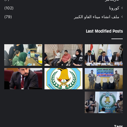
كورونا
(102)
ملف انشاء ميناء الفاو الكبير
(79)
Last Modified Posts
Tags