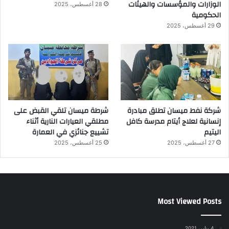
الوزارات والمؤسسات والهيئات
28 أغسطس، 2025
الحكومية
29 أغسطس، 2025
شركة نفط ميسان تطلق مبادرة
شرطة ميسان تلقي القبض على
إنسانية لعلاج أيتام مدرسة كافل
مطلقي العيارات النارية أثناء
اليتيم
تشييع جنائزي في العمارة
27 أغسطس، 2025
25 أغسطس، 2025
Most Viewed Posts
4 يناير، 2021