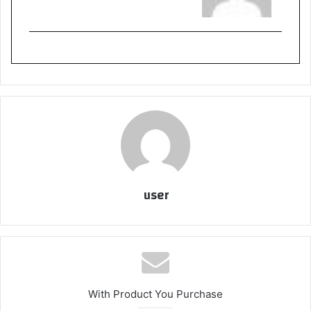
user
With Product You Purchase