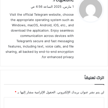
:
ق
1 مارس، 2025 الساعة 4:56 ص
و
Visit the official Telegram website, choose
ل
the appropriate operating system such as
Windows, macOS, Android, iOS, etc., and
download the application. Enjoy seamless
communication across devices with
Telegram’s secure and fast messaging
features, including text, voice calls, and file
sharing, all backed by end-to-end encryption
for enhanced privacy.
اترك تعليقاً
لن يتم نشر عنوان بريدك الإلكتروني.
الحقول الإلزامية مشار إليها بـ
*
ا
ل