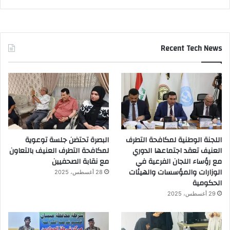
Recent Tech News
اللجنة الوطنية لمكافحة التطرف
البصرة تحتضن جلسة توعوية
العنيف تعقد اجتماعها الدوري
لمكافحة التطرف العنيف بالتعاون
مع رؤساء اللجان الفرعية في
مع نقابة الصحفيين
الوزارات والمؤسسات والهيئات
28 أغسطس، 2025
الحكومية
29 أغسطس، 2025