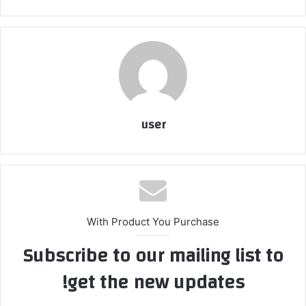
user
With Product You Purchase
Subscribe to our mailing list to
get the new updates!