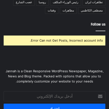
تظاهرات ايران
رئيس الوزراء المكلف
روسيا
غضب الشارع
مصطفى الكاظمي
مظاهرات
وقفات
Follow us
Error Can not Get Posts, Incorrect account info.
Jannah is a Clean Responsive WordPress Newspaper, Magazine,
News and Blog theme. Packed with options that allow you to
completely customize your website to your needs.
أدخل
بريدك
الإلكتروني