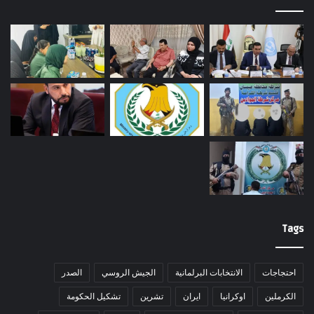
Tags
احتجاجات
الانتخابات البرلمانية
الجيش الروسي
الصدر
الكرملين
اوكرانيا
ايران
تشرين
تشكيل الحكومة