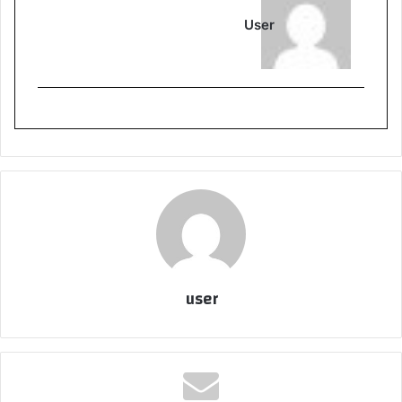
User
user