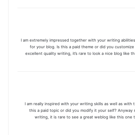
I am extremely impressed together with your writing abilities
for your blog. Is this a paid theme or did you customiz
excellent quality writing, it’s rare to look a nice blog like th
I am really inspired with your writing skills as well as with 
this a paid topic or did you modify it your self? Anyway 
writing, it is rare to see a great weblog like this one t