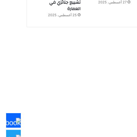
تشييع جنائزي في
27 أغسطس، 2025
العمارة
25 أغسطس، 2025