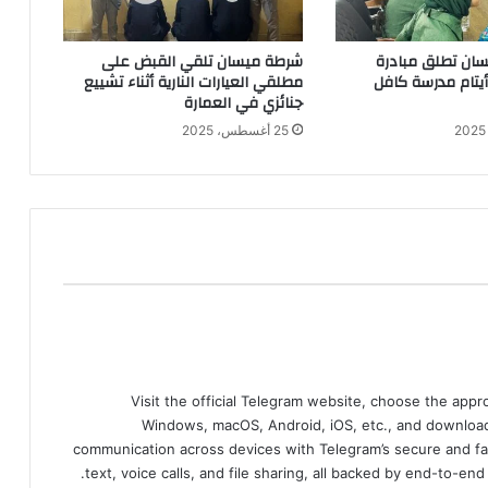
ان تطلق مبادرة
شرطة ميسان تلقي القبض على
 أيتام مدرسة كافل
مطلقي العيارات النارية أثناء تشييع
جنائزي في العمارة
25 أغسطس، 2025
Visit the official Telegram website, choose the app
Windows, macOS, Android, iOS, etc., and download
communication across devices with Telegram’s secure and fa
text, voice calls, and file sharing, all backed by end-to-en