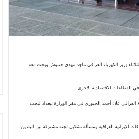
الثلاثاء وزير الكهرباء العراقي ماجد مهدي حنتوش وبحث معه
 في القطاعات الاقتصادية الاخرى.
رة العراقي علاء أحمد الجبوري في مقر الوزارة ببغداد لبحث
اقات الإيرانية العراقية ومسألة تشكيل لجنة مشتركة بين البلدين