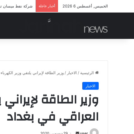
الخميس, أغسطس 6 2026
أخبار عاجلة
شركة نفط ميسان تطلق
الرئيسية
/
الاخبار
/
وزير الطاقة لإيراني يلتقي وزير الكهرباء
الاخبار
وزير الطاقة لإيراني 
العراقي في بغداد
أرسل
user
29 ديسمبر، 2020