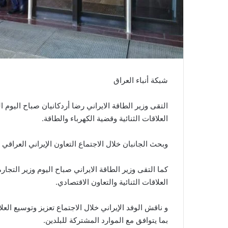
شبكة أنباء العراق
التقى وزير الطاقة الايراني رضا أردكانيان صباح اليوم 
العلاقات الثنائية وقضية الكهرباء والطاقة.
وبحث الجانبان خلال الاجتماع التعاون الإيراني العراقي
كما التقى وزير الطاقة الايراني صباح اليوم وزير التجا
العلاقات الثنائية والتعاون الاقتصادي.
و ناقش الوفد الإيراني خلال الاجتماع تعزيز وتوسيع العل
بما يتوافق مع الموارد المشتركة للبلدين.