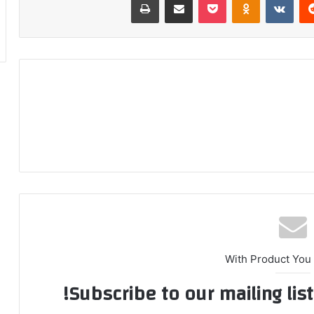
With Product You
Subscribe to our mailing lis