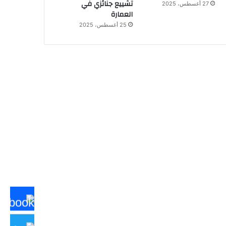
تشييع جنائزي في
27 أغسطس، 2025
العمارة
25 أغسطس، 2025