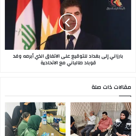
إلى
بغداد
للتوقيع
على
الاتفاق
الذي
أبرمه
وفد
بارزاني إلى بغداد للتوقيع على الاتفاق الذي أبرمه وفد
قوباد
قوباد طالباني مع الاتحادية
طالباني
مع
الاتحادية
مقالات ذات صلة