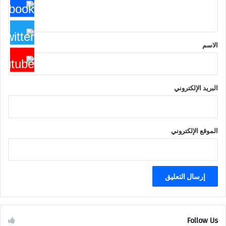
ي
ق
*
الاسم
البريد الإلكتروني
الموقع الإلكتروني
Follow Us