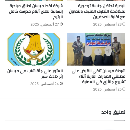
البصرة تحتضن جلسة توعوية
شركة نفط ميسان تطلق مبادرة
لمكافحة التطرف العنيف بالتعاون
إنسانية لعلاج أيتام مدرسة كافل
مع نقابة الصحفيين
اليتيم
28 أغسطس، 2025
27 أغسطس، 2025
شرطة ميسان تلقي القبض على
العثور على جثة شاب في ميسان
مطلقي العيارات النارية أثناء
إثر حادث سير
تشييع جنائزي في العمارة
24 أغسطس، 2025
25 أغسطس، 2025
تعليق واحد