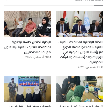
اللجنة الوطنية لمكافحة التطرف
البصرة تحتضن جلسة توعوية
العنيف تعقد اجتماعها الدوري
لمكافحة التطرف العنيف بالتعاون
مع رؤساء اللجان الفرعية في
مع نقابة الصحفيين
الوزارات والمؤسسات والهيئات
28 أغسطس، 2025
الحكومية
29 أغسطس، 2025