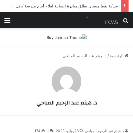
شركة نفط ميسان تطلق مبادرة إنسانية لعلاج أيتام مدرسة كافل اليتيم
بحث عن
الق
الرئيسية
/
د. هيثم عبد الرحيم المياحي
د. هيثم عبد الرحيم المياحي
د. هيثم عبد الرحيم المياحي
28 يوليو، 2023
1
174