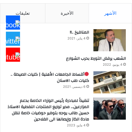
الأشهر
الأخيرة
تعليقات
المنافيخ ..!!
4 يناير، 2021
الشعب يرفض التورط بحرب الشوارع
4 يونيو، 2022
أقساط الجامعات الأهلية | كليات الصيدلة ..
كليات طب الاسنان
6 ديسمبر، 2021
تنفيذاً لمبادرة رئيس الوزراء الخاصة بدعم
المزارعين… مدير توزيع المنتجات النفطية الاستاذ
حسين طالب يوجه بتوفير حوضيات خاصة لنقل
مادة الكاز وإيصالها الى الفلاحين
4 مايو، 2023