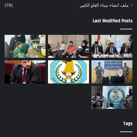
ملف انشاء ميناء الفاو الكبير
(79)
Last Modified Posts
Tags