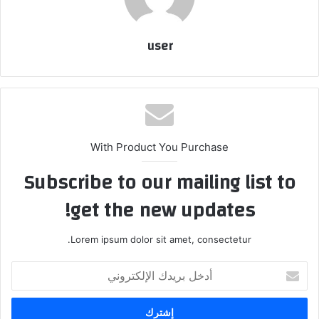
user
With Product You Purchase
Subscribe to our mailing list to
get the new updates!
Lorem ipsum dolor sit amet, consectetur.
أدخل
بريدك
الإلكتروني