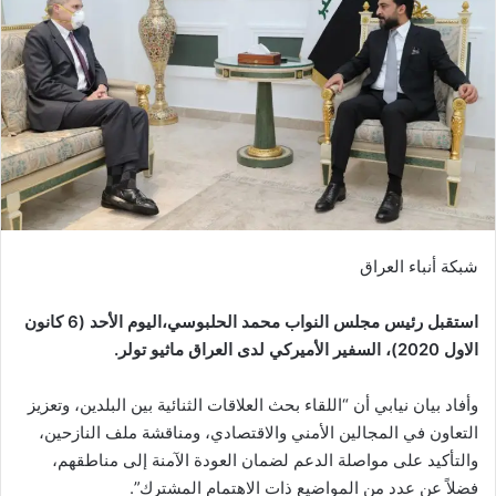
شبكة أنباء العراق
استقبل رئيس مجلس النواب محمد الحلبوسي،اليوم الأحد (6 كانون
الاول 2020)، السفير الأميركي لدى العراق ماثيو تولر.
وأفاد بيان نيابي أن “اللقاء بحث العلاقات الثنائية بين البلدين، وتعزيز
التعاون في المجالين الأمني والاقتصادي، ومناقشة ملف النازحين،
والتأكيد على مواصلة الدعم لضمان العودة الآمنة إلى مناطقهم،
فضلاً عن عدد من المواضيع ذات الاهتمام المشترك”.