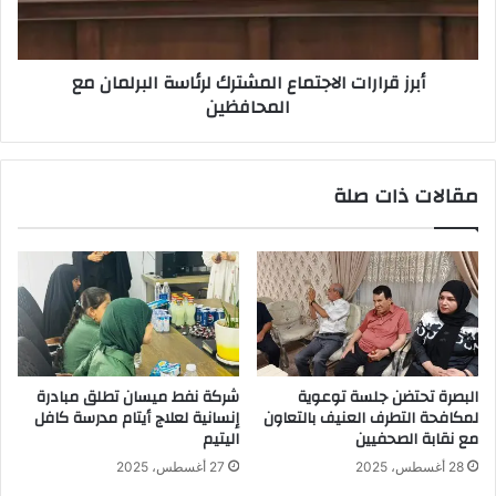
مع
المحافظين
أبرز قرارات الاجتماع المشترك لرئاسة البرلمان مع
المحافظين
مقالات ذات صلة
البصرة تحتضن جلسة توعوية
شركة نفط ميسان تطلق مبادرة
لمكافحة التطرف العنيف بالتعاون
إنسانية لعلاج أيتام مدرسة كافل
مع نقابة الصحفيين
اليتيم
28 أغسطس، 2025
27 أغسطس، 2025