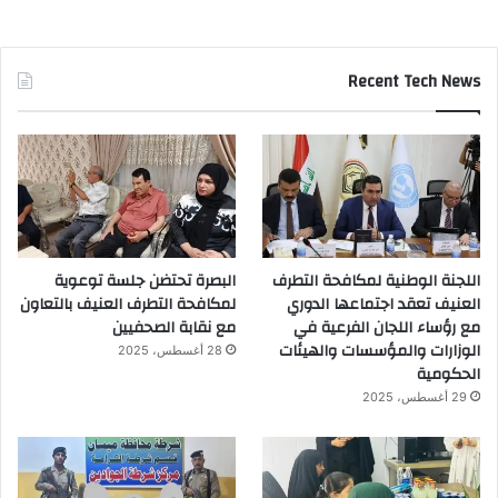
Recent Tech News
اللجنة الوطنية لمكافحة التطرف
البصرة تحتضن جلسة توعوية
العنيف تعقد اجتماعها الدوري
لمكافحة التطرف العنيف بالتعاون
مع رؤساء اللجان الفرعية في
مع نقابة الصحفيين
الوزارات والمؤسسات والهيئات
28 أغسطس، 2025
الحكومية
29 أغسطس، 2025