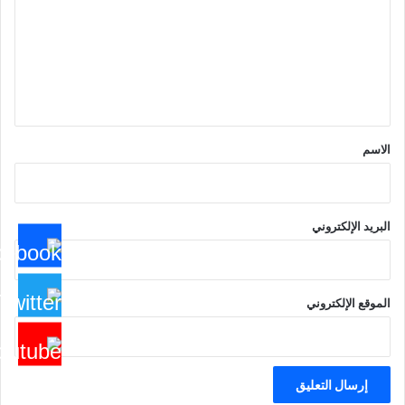
ت
ع
ل
ي
ق
*
الاسم
البريد الإلكتروني
الموقع الإلكتروني