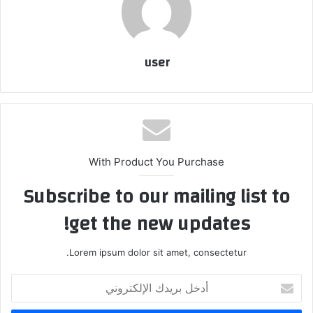
user
With Product You Purchase
Subscribe to our mailing list to
get the new updates!
Lorem ipsum dolor sit amet, consectetur.
أدخل
بريدك
الإلكتروني