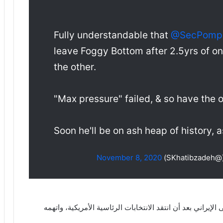
Fully understandable that
@SecPomp
leave Foggy Bottom after 2.5yrs of on
the other.
"Max pressure" failed, & so have the o
Soon he'll be on ash heap of history, a
November 8, 2020
إيراني بعد أن انتقد الانتخابات الرئاسية الأمريكية، واتهمه