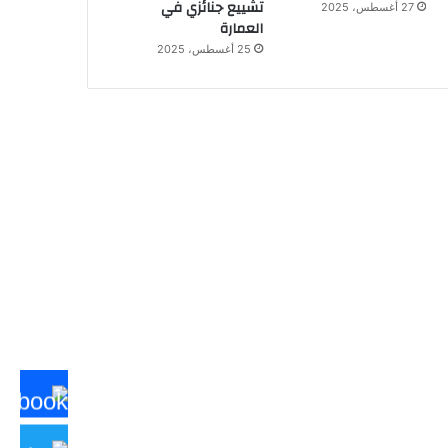
تشييع جنائزي في
27 أغسطس، 2025
العمارة
25 أغسطس، 2025