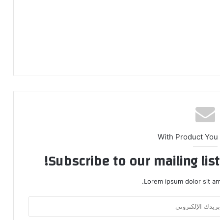
With Product You
Subscribe to our mailing lis
Lorem ipsum dolor sit am