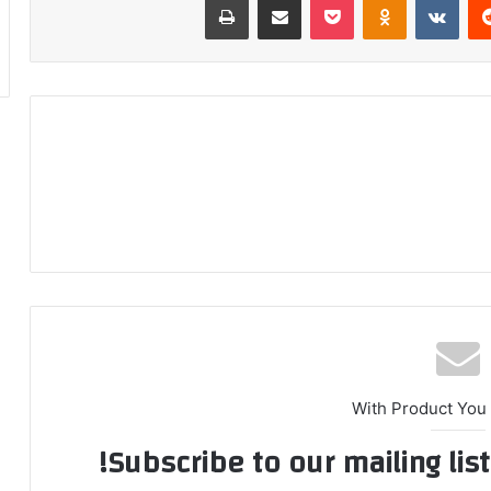
With Product You
Subscribe to our mailing lis