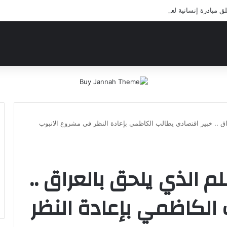
بادرة إنسانية لعلاج أيتام مدرسة كافل اليتيم
ق .. خبير اقتصادي يطالب الكاظمي بإعادة النظر في مشروع الانبوب
 الذي يلحق بالعراق ..
 الكاظمي بإعادة النظر