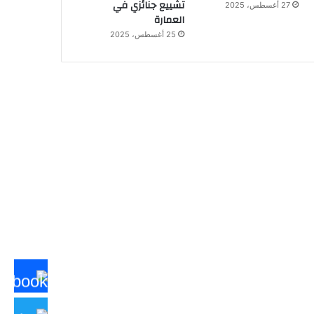
تشييع جنائزي في
27 أغسطس، 2025
العمارة
25 أغسطس، 2025