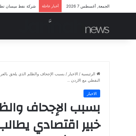
الجمعة, أغسطس 7 2026
أخبار عاجلة
شركة نفط ميسان تطلق م
الرئيسية
/
الاخبار
/
بسبب الإجحاف والظلم الذي يلحق بالعرا
النفطي مع الاردن ..
الاخبار
بسبب الإجحاف والظلم
خبير اقتصادي يطالب