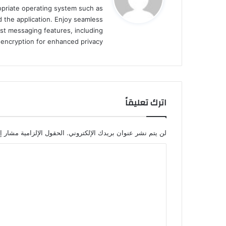
ropriate operating system such as
ل
 the application. Enjoy seamless
st messaging features, including
d encryption for enhanced privacy.
اترك تعليقاً
لن يتم نشر عنوان بريدك الإلكتروني.
الحقول الإلزامية مشار إل
ا
ل
ت
ع
ل