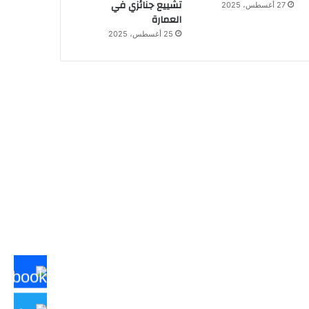
تشييع جنائزي في
27 أغسطس، 2025
العمارة
25 أغسطس، 2025