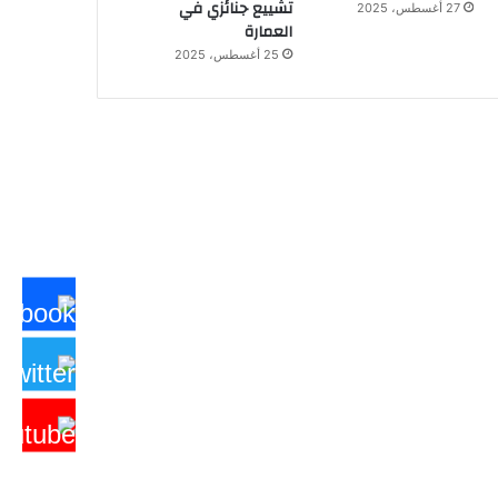
تشييع جنائزي في
27 أغسطس، 2025
العمارة
25 أغسطس، 2025