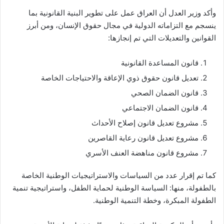
وأكد وزير العدل أن العراق عمل على تطوير البنية القانونية بما
ينسجم مع التزاماته الدولية في مجال حقوق الإنسان، ومن أبرز
القوانين والتعديلات التي تم إنجازها:
قانون المساعدة القانونية
تعديل قانون حقوق ذوي الإعاقة والاحتياجات الخاصة
قانون الضمان الصحي
قانون الضمان الاجتماعي
مشروع تعديل قانون إصلاح الأحداث
مشروع تعديل قانون رعاية القاصرين
مشروع قانون مناهضة العنف الأسري
كما تم إقرار عدد من السياسات والاستراتيجيات الوطنية الخاصة
بالطفولة، منها: السياسة الوطنية لحماية الطفل، واستراتيجية تنمية
الطفولة المبكرة، وخطة التنمية الوطنية.