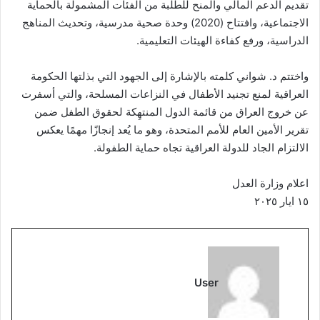
تقديم الدعم المالي والمنح للطلبة من الفئات المشمولة بالحماية
الاجتماعية، وافتتاح (2020) وحدة صحية مدرسية، وتحديث المناهج
الدراسية، ورفع كفاءة الهيئات التعليمية.
واختتم د. شواني كلمته بالإشارة إلى الجهود التي بذلتها الحكومة
العراقية لمنع تجنيد الأطفال في النزاعات المسلحة، والتي أسفرت
عن خروج العراق من قائمة الدول المنتهِكة لحقوق الطفل ضمن
تقرير الأمين العام للأمم المتحدة، وهو ما يُعد إنجازًا مهمًا يعكس
الالتزام الجاد للدولة العراقية تجاه حماية الطفولة.
اعلام وزارة العدل
١٥ ايار ٢٠٢٥
User