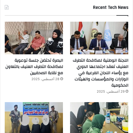
Recent Tech News
اللجنة الوطنية لمكافحة التطرف
البصرة تحتضن جلسة توعوية
العنيف تعقد اجتماعها الدوري
لمكافحة التطرف العنيف بالتعاون
مع رؤساء اللجان الفرعية في
مع نقابة الصحفيين
الوزارات والمؤسسات والهيئات
28 أغسطس، 2025
الحكومية
29 أغسطس، 2025