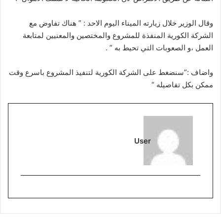
وقال الوزير خلال زيارته الميناء اليوم الاحد : ” هناك تفاوض مع
الشركة الكورية المنفذة للمشروع والمختصين والمعنيين لمتابعة
العمل ،و الصعوبات التي تحيط به ” .
واضاف :”سنضغط على الشركة الكورية لتنفيذ المشروع باسرع وقت
ممكن بكل تفاصيله “
User