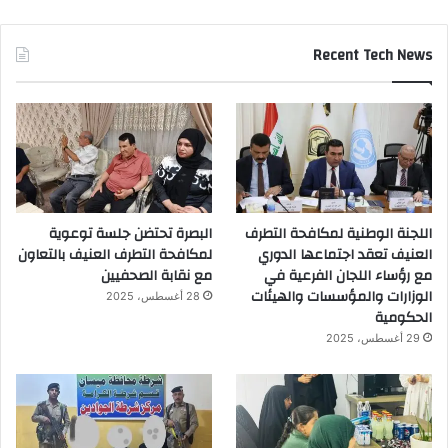
Recent Tech News
اللجنة الوطنية لمكافحة التطرف
البصرة تحتضن جلسة توعوية
العنيف تعقد اجتماعها الدوري
لمكافحة التطرف العنيف بالتعاون
مع رؤساء اللجان الفرعية في
مع نقابة الصحفيين
الوزارات والمؤسسات والهيئات
28 أغسطس، 2025
الحكومية
29 أغسطس، 2025