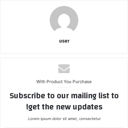
user
With Product You Purchase
Subscribe to our mailing list to
get the new updates!
Lorem ipsum dolor sit amet, consectetur.