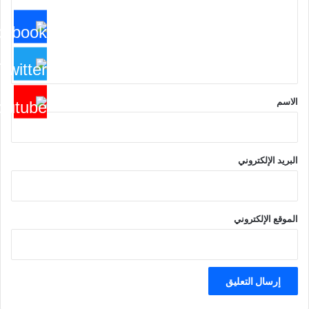
ع
ل
ي
ق
*
الاسم
البريد الإلكتروني
الموقع الإلكتروني