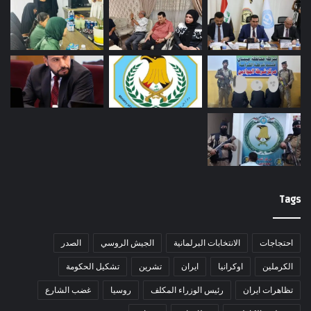
Tags
احتجاجات
الانتخابات البرلمانية
الجيش الروسي
الصدر
الكرملين
اوكرانيا
ايران
تشرين
تشكيل الحكومة
تظاهرات ايران
رئيس الوزراء المكلف
روسيا
غضب الشارع