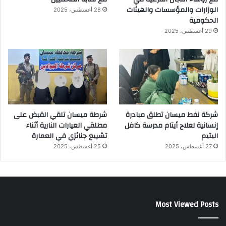
الوزارات والمؤسسات والهيئات
28 أغسطس، 2025
الحكومية
29 أغسطس، 2025
شركة نفط ميسان تطلق مبادرة
شرطة ميسان تلقي القبض على
إنسانية لعلاج أيتام مدرسة كافل
مطلقي العيارات النارية أثناء
اليتيم
تشييع جنائزي في العمارة
27 أغسطس، 2025
25 أغسطس، 2025
Most Viewed Posts