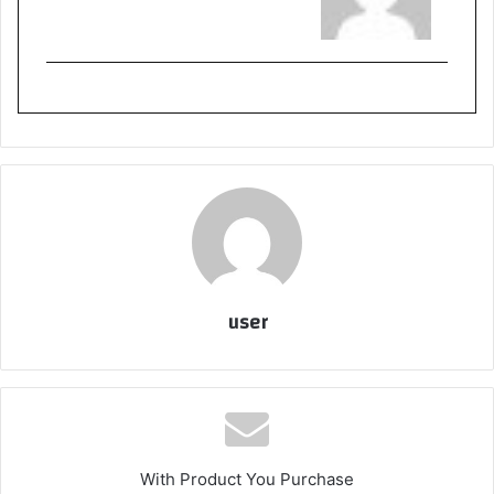
user
With Product You Purchase