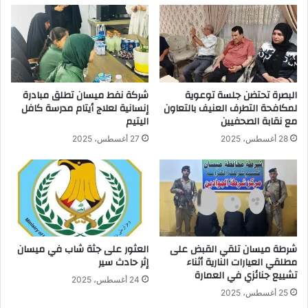
البصرة تحتضن جلسة توعوية
شركة نفط ميسان تطلق مبادرة
لمكافحة التطرف العنيف بالتعاون
إنسانية لعلاج أيتام مدرسة كافل
مع نقابة الصحفيين
اليتيم
28 أغسطس، 2025
27 أغسطس، 2025
شرطة ميسان تلقي القبض على
العثور على جثة شاب في ميسان
مطلقي العيارات النارية أثناء
إثر حادث سير
تشييع جنائزي في العمارة
24 أغسطس، 2025
25 أغسطس، 2025