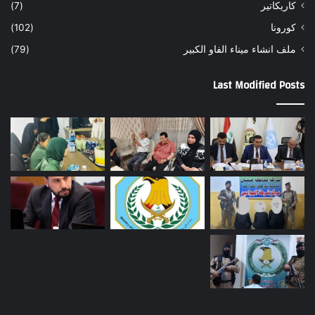
كاريكاتير
(7)
كورونا
(102)
ملف انشاء ميناء الفاو الكبير
(79)
Last Modified Posts