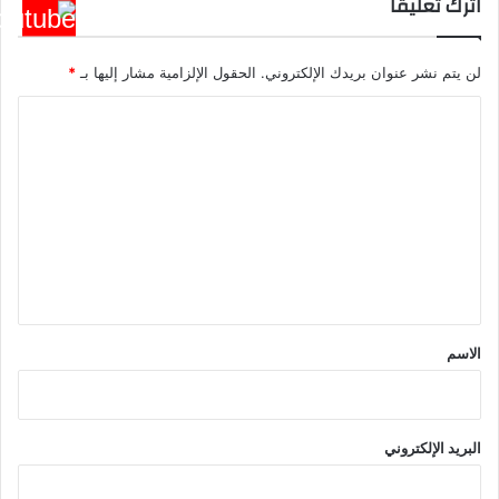
اترك تعليقاً
لن يتم نشر عنوان بريدك الإلكتروني.
الحقول الإلزامية مشار إليها بـ
*
ا
ل
ت
ع
ل
ي
ق
*
الاسم
البريد الإلكتروني