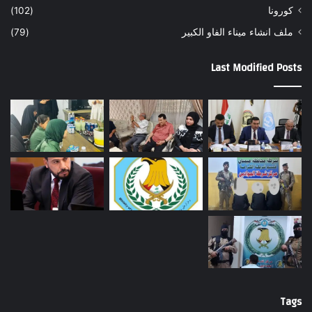
كورونا
(102)
ملف انشاء ميناء الفاو الكبير
(79)
Last Modified Posts
Tags