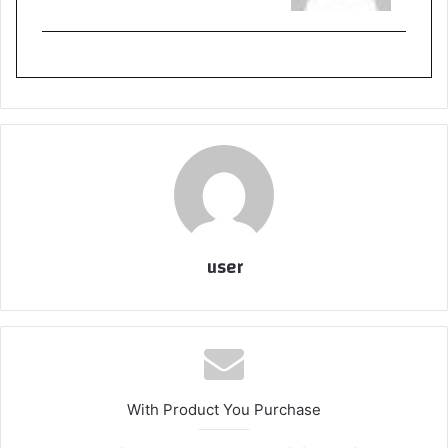
user
With Product You Purchase