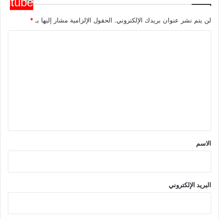
لن يتم نشر عنوان بريدك الإلكتروني.
الحقول الإلزامية مشار إليها بـ
*
ا
ل
ت
ع
ل
ي
ق
*
الاسم
البريد الإلكتروني