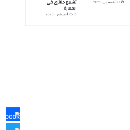
تشييع جنائزي في
27 أغسطس، 2025
العمارة
25 أغسطس، 2025