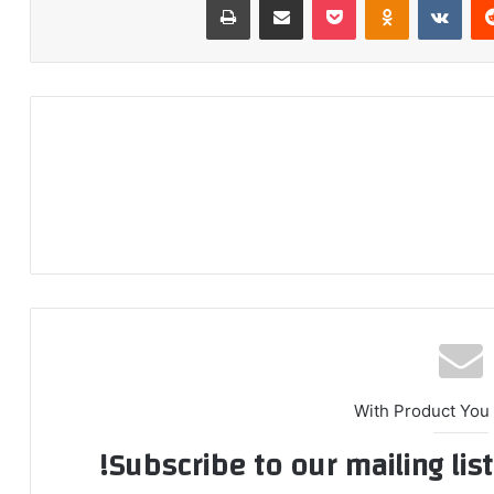
With Product You
Subscribe to our mailing lis