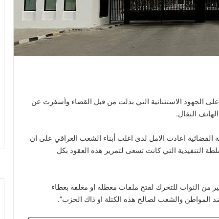
ي على الجهود الاستثنائية التي بذلت من قبل القضاء وأسفرت عن
لهاتف النقال.
 القضائية اعادت الامل لدى اغلب أبناء الشعب العراقي على ان
لطة التنفيذية التي كانت تسعى لتمرير هذه العقود بكل
كثير من النواب للتحرك لفتح ملفات معطلة او مغلفة بغطاء
 المواطن والشعب لصالح هذه الكتلة او ذاك الحزب”.