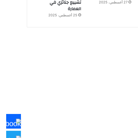
تشييع جنائزي في
27 أغسطس، 2025
العمارة
25 أغسطس، 2025