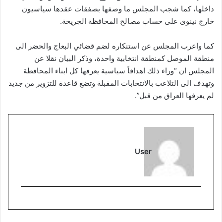
داخلها، كما شجب المجلس ما وصفها بصفقات عقدها سياسيون
خارج نينوى على حساب مصالح المحافظة الجريحة.
كما واعرب المجلس عن استنكاره لضم قضائي البعاج والحضر الى
منطقة الموصل كمنطقة انتخابية واحدة، وذكر البيان نقلا عن
المجلس ان “وراء ذلك اهدافاً سياسية يعرفها كل ابناء المحافظة
وتهدف الى التلاعب بالانتخابات المقبلة وتضع قاعدة للتزوير من جديد
لم يعرفها العراق من قبل”.
User