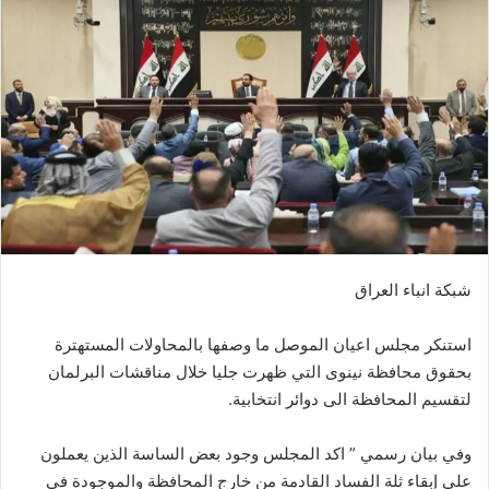
شبكة انباء العراق
استنكر مجلس اعيان الموصل ما وصفها بالمحاولات المستهترة
بحقوق محافظة نينوى التي ظهرت جليا خلال مناقشات البرلمان
لتقسيم المحافظة الى دوائر انتخابية.
وفي بيان رسمي ” اكد المجلس وجود بعض الساسة الذين يعملون
على إبقاء ثلة الفساد القادمة من خارج المحافظة والموجودة في