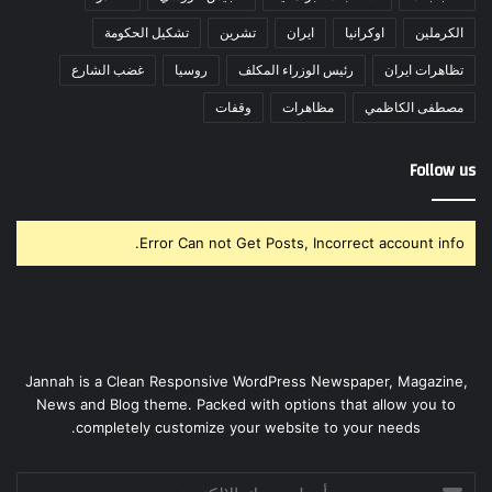
الكرملين
اوكرانيا
ايران
تشرين
تشكيل الحكومة
تظاهرات ايران
رئيس الوزراء المكلف
روسيا
غضب الشارع
مصطفى الكاظمي
مظاهرات
وقفات
Follow us
Error Can not Get Posts, Incorrect account info.
Jannah is a Clean Responsive WordPress Newspaper, Magazine,
News and Blog theme. Packed with options that allow you to
completely customize your website to your needs.
أدخل