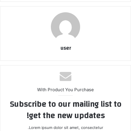
user
With Product You Purchase
Subscribe to our mailing list to
get the new updates!
Lorem ipsum dolor sit amet, consectetur.