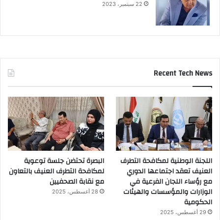
22 سبتمبر، 2023
Recent Tech News
اللجنة الوطنية لمكافحة التطرف
البصرة تحتضن جلسة توعوية
العنيف تعقد اجتماعها الدوري
لمكافحة التطرف العنيف بالتعاون
مع رؤساء اللجان الفرعية في
مع نقابة الصحفيين
الوزارات والمؤسسات والهيئات
28 أغسطس، 2025
الحكومية
29 أغسطس، 2025