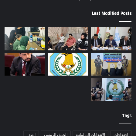
Last Modified Posts
Tags
احتجاجات
الانتخابات البرلمانية
الجيش الروسي
الصدر