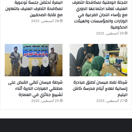
اللجنة الوطنية لمكافحة التطرف
البصرة تحتضن جلسة توعوية
العنيف تعقد اجتماعها الدوري
لمكافحة التطرف العنيف بالتعاون
مع رؤساء اللجان الفرعية في
مع نقابة الصحفيين
الوزارات والمؤسسات والهيئات
28 أغسطس، 2025
الحكومية
29 أغسطس، 2025
شركة نفط ميسان تطلق مبادرة
شرطة ميسان تلقي القبض على
إنسانية لعلاج أيتام مدرسة كافل
مطلقي العيارات النارية أثناء
اليتيم
تشييع جنائزي في العمارة
27 أغسطس، 2025
25 أغسطس، 2025