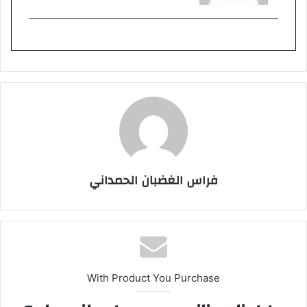
فراس الغضبان الحمداني
With Product You Purchase