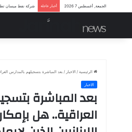
الجمعة, أغسطس 7 2026
أخبار عاجلة
شركة نفط ميسان تطلق م
الرئيسية
/
الاخبار
/
بعد المباشرة بتسجيلهم بالمدارس العراقي
الاخبار
بعد المباشرة بتسجي
العراقية.. هل بإمك
اللبنانيين الذين لاي