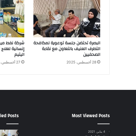
البصرة تحتضن جلسة توعوية لمكافحة
شركة نفط ميس
التطرف العنيف بالتعاون مع نقابة
إنسانية لعلاج
الصحفيين
اليتيم
28 أغسطس، 2025
27 أغسطس، 2025
ied Posts
Most Viewed Posts
4 يناير، 2021