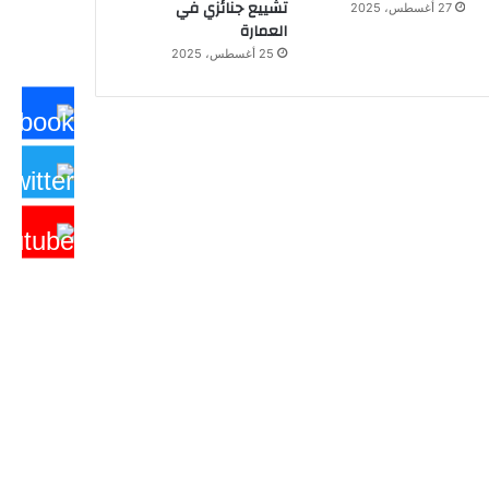
تشييع جنائزي في
27 أغسطس، 2025
العمارة
25 أغسطس، 2025