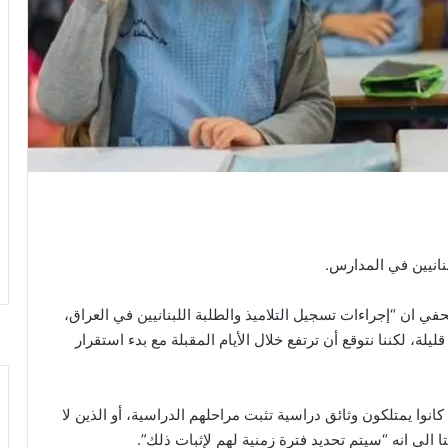
نانيين في المدارس.
 ان “إجراءات تسجيل التلاميذ والطلبة اللبنانيين في العراق،
ليلة، لكننا نتوقع أن ترتفع خلال الأيام المقبلة مع بدء استقرار
وا يمتلكون وثائق دراسية تثبت مراحلهم الدراسية، أو الذين لا
ا الى انه “سيتم تحديد فترة زمنية لهم لإثبات ذلك”.