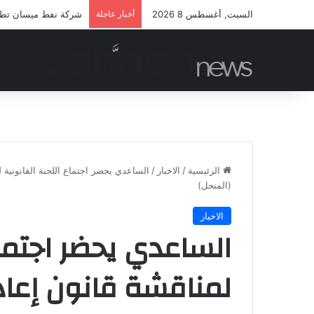
السبت, أغسطس 8 2026
أخبار عاجلة
شركة نفط ميسان تطلق 
الرئيسية
/
الاخبار
/
الساعدي يحضر اجتماع اللجنة القانونية 
(المنحل)
الاخبار
الساعدي يحضر اجتماع
لمناقشة قانون إعاد