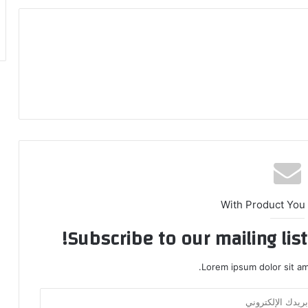
With Product You
Subscribe to our mailing lis
Lorem ipsum dolor sit am