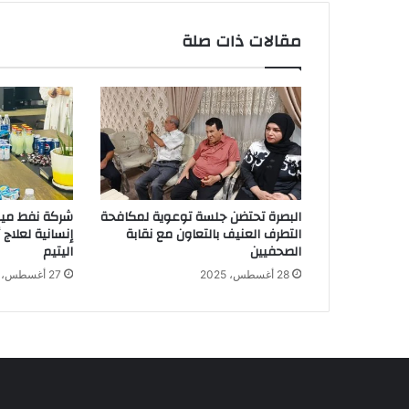
مقالات ذات صلة
البصرة تحتضن جلسة توعوية لمكافحة
شركة نفط ميس
التطرف العنيف بالتعاون مع نقابة
إنسانية لعلاج
الصحفيين
اليتيم
28 أغسطس، 2025
27 أغسطس، 2025