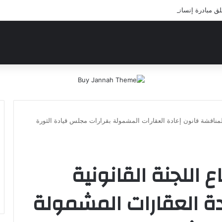
مبادرة إنسانية لعلاج أيتام مدرسة كافل اليتيم
لمناقشة قانون إعادة العقارات المشمولة بقرارات مجلس قيادة الثورة
 اللجنة القانونية
ة العقارات المشمولة