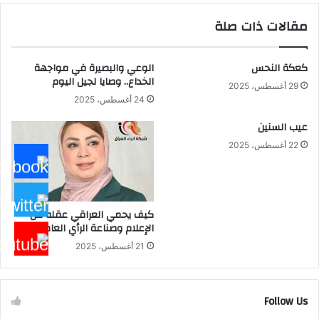
مقالات ذات صلة
كعكة النحس
الوعي والبصيرة في مواجهة
الخداع.. وصايا لجيل اليوم
29 أغسطس، 2025
24 أغسطس، 2025
عيب السنين
22 أغسطس، 2025
كيف يحمي العراقي عقله من
الإعلام وصناعة الرأي العام؟
21 أغسطس، 2025
Follow Us