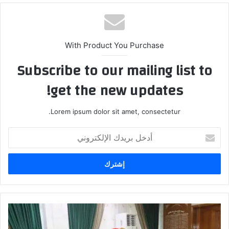
With Product You Purchase
Subscribe to our mailing list to
get the new updates!
Lorem ipsum dolor sit amet, consectetur.
أدخل
بريدك
الإلكتروني
ضمن
الحملة