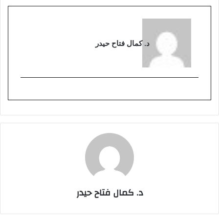
د. كمال فتاح حيدر
د. كمال فتاح حيدر