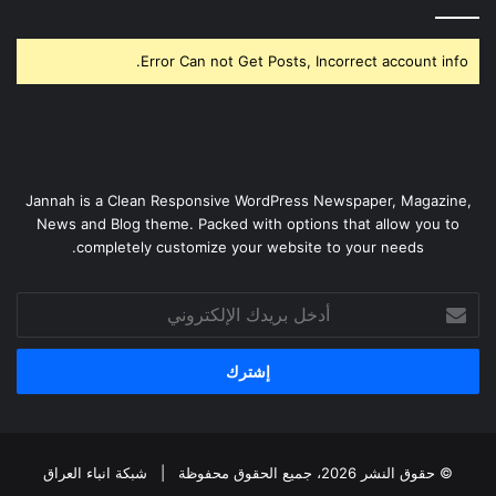
Error Can not Get Posts, Incorrect account info.
Jannah is a Clean Responsive WordPress Newspaper, Magazine,
News and Blog theme. Packed with options that allow you to
completely customize your website to your needs.
أدخل
بريدك
الإلكتروني
© حقوق النشر 2026، جميع الحقوق محفوظة |
شبكة انباء العراق