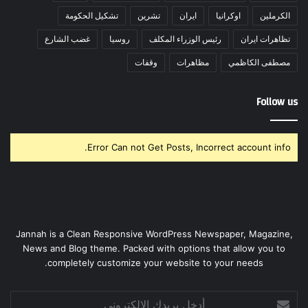
الكرملين
اوكرانيا
ايران
تشرين
تشكيل الحكومة
تظاهرات ايران
رئيس الوزراء المكلف
روسيا
غضب الشارع
مصطفى الكاظمي
مظاهرات
وقفات
Follow us
Error Can not Get Posts, Incorrect account info.
Jannah is a Clean Responsive WordPress Newspaper, Magazine,
News and Blog theme. Packed with options that allow you to
completely customize your website to your needs.
أدخل