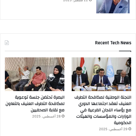
22 سبتمبر، 2023
Recent Tech News
اللجنة الوطنية لمكافحة التطرف
البصرة تحتضن جلسة توعوية
العنيف تعقد اجتماعها الدوري
لمكافحة التطرف العنيف بالتعاون
مع رؤساء اللجان الفرعية في
مع نقابة الصحفيين
الوزارات والمؤسسات والهيئات
28 أغسطس، 2025
الحكومية
29 أغسطس، 2025