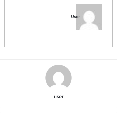
User
user