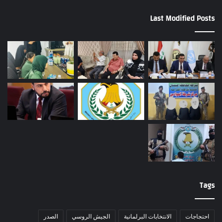
Last Modified Posts
Tags
احتجاجات
الانتخابات البرلمانية
الجيش الروسي
الصدر