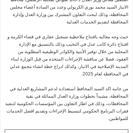
الانبار السيد محمد نوري الكربولي وعدد من السادة أعضاء مجلس
المحافظة، وذلك لبحث التعاون المشترك بين وزارة العدل وإدارة
المحافظة لتقديم الخدمات العدلية
حيث وجه معاليه بافتتاح ملاحظية تسجيل عقاري في قضاء الكرمة و
افتتاح دائرة كاتب عدل في النخيب وذلك بالتنسيق مع الإدارة
المحلية من خلال توفير الأبنية والكوادر الوظيفية المطلوبة من
العقود، فضلا عن مناقشة الإجراءات المتخذة من قبل الوزارة لبناء
المدينة الإصلاحية في الانبار، وكذلك ادراج خطة انشاء مجمع عدلي
في المحافظة لعام 2025.
من جانبه اكد السيد المحافظ استعداده لدعم المشاريع العدلية في
المحافظة، مشيداً بخطوات وزارة العدل المماثلة في بقية
المحافظات، وذلك في اطار التعاون بين المؤسسات الحكومية لتنفيذ
فقرات البرنامج الحكومي لتبسيط الإجراءات وتقديم افضل الخدمات
للمواطنين.