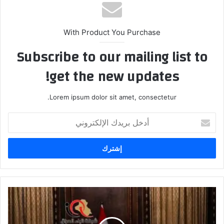
With Product You Purchase
Subscribe to our mailing list to
get the new updates!
Lorem ipsum dolor sit amet, consectetur.
أدخل
بريدك
الإلكتروني
رئيس
مجلس
الوزراء
السيد