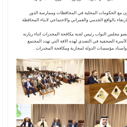
تعاون مع الحكومات المحلية في المحافظات وممارسة الدور
ارتقاء بالواقع الخدمي والعمراني والاجتماعي لابناء المحافظة
و مجلس النواب رئيس لجنة مكافحة المخدرات اثناء زيارته
الآسرة الصحفية في التصدي لهذه الافة التي تهدد المجتمع
واسناد مؤسسات الدولة لمحاربة ومكافحة المخدرات .