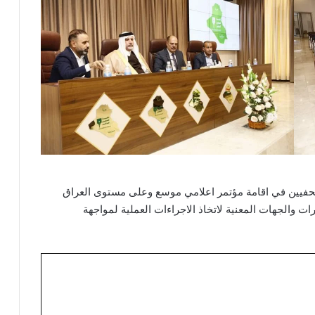
صحفيين في اقامة مؤتمر اعلامي موسع وعلى مستوى العراق
رات والجهات المعنية لاتخاذ الاجراءات العملية لمواجهة