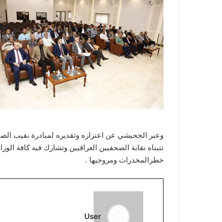
وعبر الجحيشي عن اعتزازه وتقديره لمبادرة نقيب ال
تتبناه نقابة الصحفيين العراقيين وتشارك فيه كافة الوزا
خطرالمخدرات ومروجيها .
User