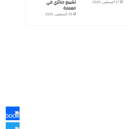
تشييع جنائزي في
27 أغسطس، 2025
العمارة
25 أغسطس، 2025