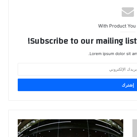
With Product You
Subscribe to our mailing lis
Lorem ipsum dolor sit am
احدث
اطلالة
لملعب