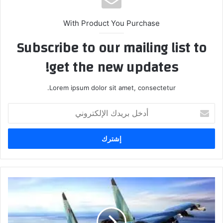
With Product You Purchase
Subscribe to our mailing list to
get the new updates!
Lorem ipsum dolor sit amet, consectetur.
أدخل
بريدك
الإلكتروني
الأمن
النيابية:
العراق
لا