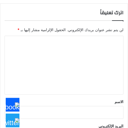
اترك تعليقاً
لن يتم نشر عنوان بريدك الإلكتروني.
الحقول الإلزامية مشار إليها بـ
*
ا
ل
ت
ع
ل
ي
ق
*
الاسم
البريد الإلكتروني