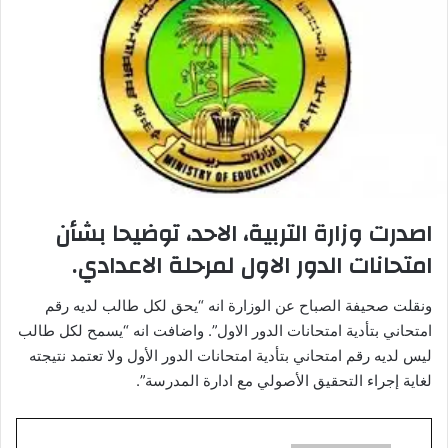
اصدرت وزارة التربية، الاحد، توضيحا بشأن
امتحانات الدور الاول لمرحلة الاعدادي.
ونقلت صحيفة الصباح عن الوزارة انه “يحق لكل طالب لديه رقم
امتحاني بتأدية امتحانات الدور الاول”. واضافت انه “يسمح لكل طالب
ليس لديه رقم امتحاني بتأدية امتحانات الدور الأول ولا تعتمد نتيجته
لغاية إجراء التحقيق الأصولي مع ادارة المدرسة”.