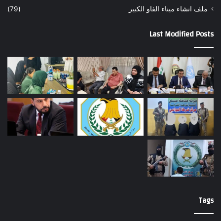
ملف انشاء ميناء الفاو الكبير
(79)
Last Modified Posts
Tags