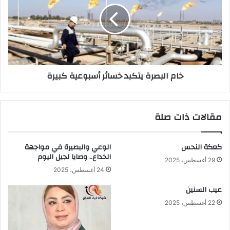
خسائر
أسبوعية كبيرة
خام البصرة يتكبد خسائر أسبوعية كبيرة
مقالات ذات صلة
كعكة النحس
الوعي والبصيرة في مواجهة
الخداع.. وصايا لجيل اليوم
29 أغسطس، 2025
24 أغسطس، 2025
عيب السنين
22 أغسطس، 2025