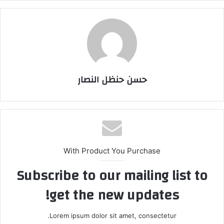
حسن حنظل النصار
With Product You Purchase
Subscribe to our mailing list to
get the new updates!
Lorem ipsum dolor sit amet, consectetur.