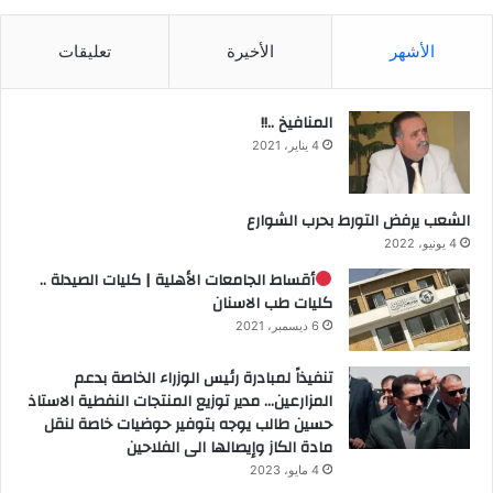
الأشهر
الأخيرة
تعليقات
المنافيخ ..!!
4 يناير، 2021
الشعب يرفض التورط بحرب الشوارع
4 يونيو، 2022
أقساط الجامعات الأهلية | كليات الصيدلة ..
كليات طب الاسنان
6 ديسمبر، 2021
تنفيذاً لمبادرة رئيس الوزراء الخاصة بدعم
المزارعين… مدير توزيع المنتجات النفطية الاستاذ
حسين طالب يوجه بتوفير حوضيات خاصة لنقل
مادة الكاز وإيصالها الى الفلاحين
4 مايو، 2023