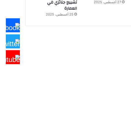
تشييع جنائزي في
27 أغسطس، 2025
العمارة
25 أغسطس، 2025