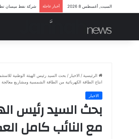
السبت, أغسطس 8 2026
أخبار عاجلة
شركة نفط ميسان تطلق 
الرئيسية
/
الاخبار
/
بحث السيد رئيس الهيئة الوطنية للاستثما
انتاج الطاقة الكهربائية من الطاقة الشمسية ومشاريع معالجة الن
الاخبار
بحث السيد رئيس الهي
مع النائب كامل الع