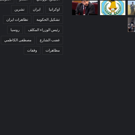
اوكرانيا
ايران
تشرين
تشكيل الحكومة
تظاهرات ايران
رئيس الوزراء المكلف
روسيا
غضب الشارع
مصطفى الكاظمي
مظاهرات
وقفات