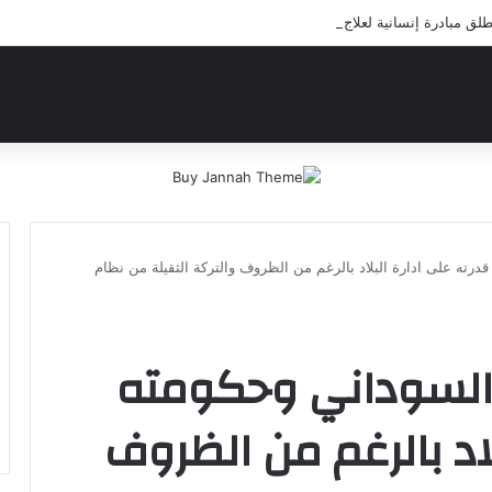
 مبادرة إنسانية لعلاج أيتام مدرسة كافل اليتيم
قدرته على ادارة البلاد بالرغم من الظروف والتركة الثقيلة من نظام
ت السوداني وحكومته
لاد بالرغم من الظروف