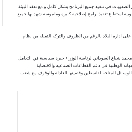
لصعوبات في تنفيذ جميع البرنامج بشكل كامل و مع تعقد البيئة
وبية استطاع تنفيذ برامج إصلاحية كبيرة وملموسة شهد بها جميع
لى ادارة البلاد بالرغم من الظروف والتركة الثقيلة من نظام
محمد شياع السوداني لرئاسة الوزراء خبرة سياسية في التعامل
اته الوطنية في دعم القطاعات الصناعيه والاقتصاية
 الوسائل المتاحة لفلسطين وقضيتها العادلة والوقوف مع شعب