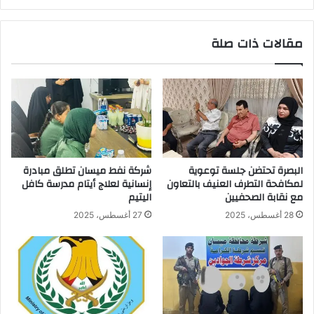
مقالات ذات صلة
البصرة تحتضن جلسة توعوية
شركة نفط ميسان تطلق مبادرة
لمكافحة التطرف العنيف بالتعاون
إنسانية لعلاج أيتام مدرسة كافل
مع نقابة الصحفيين
اليتيم
28 أغسطس، 2025
27 أغسطس، 2025