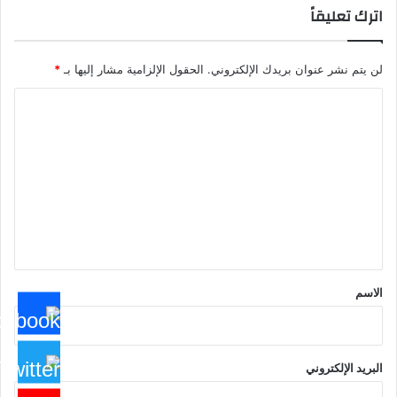
اترك تعليقاً
لن يتم نشر عنوان بريدك الإلكتروني.
الحقول الإلزامية مشار إليها بـ
*
ا
ل
ت
ع
ل
ي
ق
*
الاسم
البريد الإلكتروني