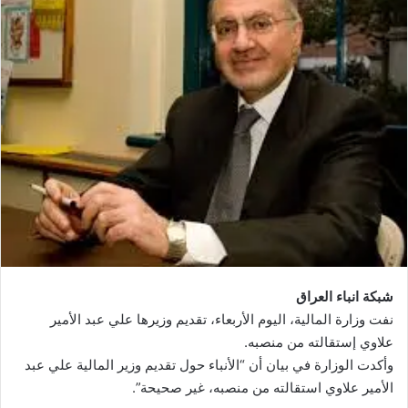
شبكة انباء العراق
نفت وزارة المالية، اليوم الأربعاء، تقديم وزيرها علي عبد الأمير
علاوي إستقالته من منصبه.
وأكدت الوزارة في بيان أن “الأنباء حول تقديم وزير المالية علي عبد
الأمير علاوي استقالته من منصبه، غير صحيحة”.