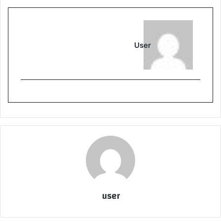
User
user