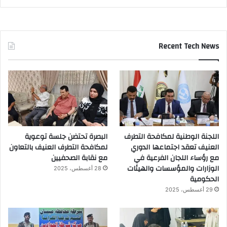
Recent Tech News
اللجنة الوطنية لمكافحة التطرف
البصرة تحتضن جلسة توعوية
العنيف تعقد اجتماعها الدوري
لمكافحة التطرف العنيف بالتعاون
مع رؤساء اللجان الفرعية في
مع نقابة الصحفيين
الوزارات والمؤسسات والهيئات
28 أغسطس، 2025
الحكومية
29 أغسطس، 2025