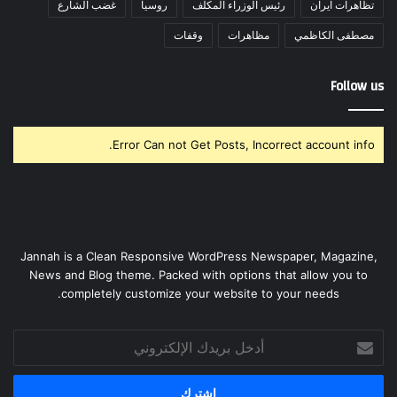
تظاهرات ايران
رئيس الوزراء المكلف
روسيا
غضب الشارع
مصطفى الكاظمي
مظاهرات
وقفات
Follow us
Error Can not Get Posts, Incorrect account info.
Jannah is a Clean Responsive WordPress Newspaper, Magazine,
News and Blog theme. Packed with options that allow you to
completely customize your website to your needs.
أدخل
بريدك
الإلكتروني