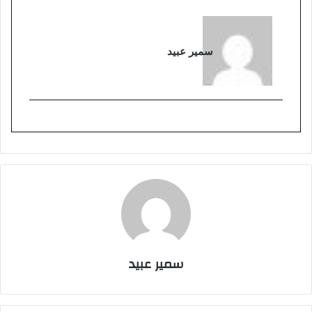
سمير عبيد
سمير عبيد