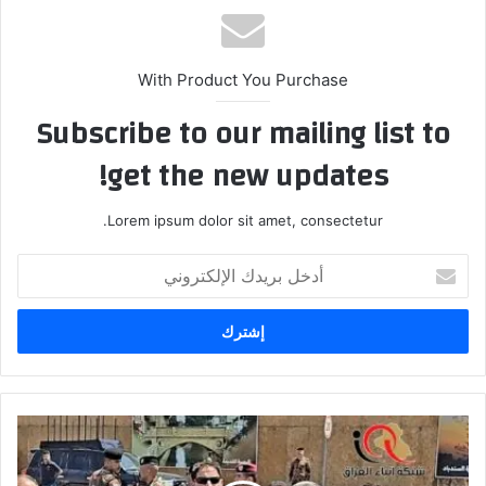
With Product You Purchase
Subscribe to our mailing list to
get the new updates!
Lorem ipsum dolor sit amet, consectetur.
أدخل
بريدك
الإلكتروني
وزير
الداخلية
برفقة