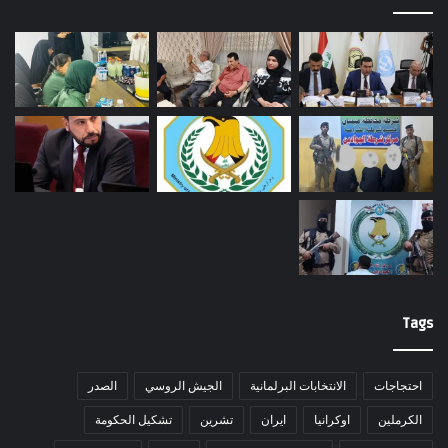
Tags
احتجاجات
الانتخابات البرلمانية
الجيش الروسي
الصدر
الكرملين
اوكرانيا
ايران
تشرين
تشكيل الحكومة