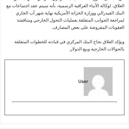
العلاق، لوكالة الأنباء العراقية الرسمية، بأنه سيتم عقد اجتماعات مع
البنك الفيدرالي ووزارة الخزانة الأمريكية نهاية شهر آب الجاري
لمراجعة الجوانب المتعلقة بعمليات التحول الخارجي ومناقشة
العقوبات المفروضة على بعض المصارف.
ويؤكد العلاق نجاح البنك المركزي في قيادته للخطوات المتعلقة
بالحوالات الخارجية وبيع الدولار.
User