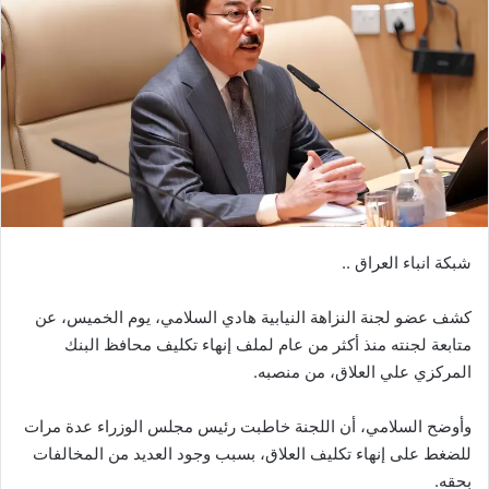
شبكة انباء العراق ..
كشف عضو لجنة النزاهة النيابية هادي السلامي، يوم الخميس، عن
متابعة لجنته منذ أكثر من عام لملف إنهاء تكليف محافظ البنك
المركزي علي العلاق، من منصبه.
وأوضح السلامي، أن اللجنة خاطبت رئيس مجلس الوزراء عدة مرات
للضغط على إنهاء تكليف العلاق، بسبب وجود العديد من المخالفات
بحقه.