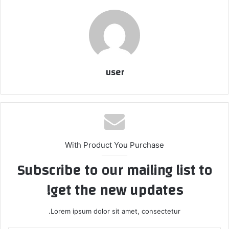
user
With Product You Purchase
Subscribe to our mailing list to
get the new updates!
Lorem ipsum dolor sit amet, consectetur.