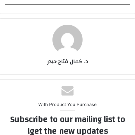
د. كمال فتاح حيدر
With Product You Purchase
Subscribe to our mailing list to
get the new updates!