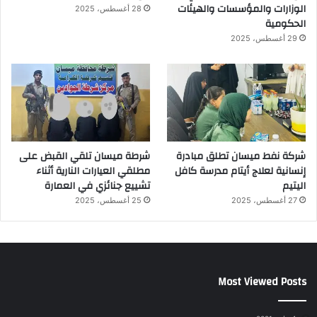
الوزارات والمؤسسات والهيئات
28 أغسطس، 2025
الحكومية
29 أغسطس، 2025
شركة نفط ميسان تطلق مبادرة
شرطة ميسان تلقي القبض على
إنسانية لعلاج أيتام مدرسة كافل
مطلقي العيارات النارية أثناء
اليتيم
تشييع جنائزي في العمارة
27 أغسطس، 2025
25 أغسطس، 2025
Most Viewed Posts