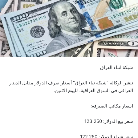
شبكة انباء العراق
تنشر الوكالة “شبكة نباء العراق” أسعار صرف الدولار مقابل الدينار
العراقي في السوق العراقية، لليوم الاثنين.
اسعار مكاتب الصيرفة:
سعر بيع الدولار: 123,250
سعر شراء الدولار: 122,250