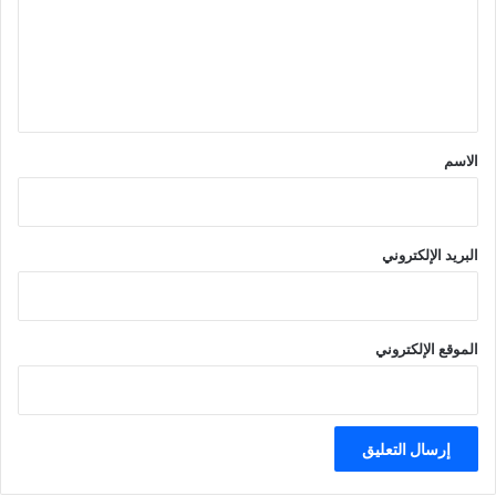
ع
ل
ي
ق
*
الاسم
البريد الإلكتروني
الموقع الإلكتروني