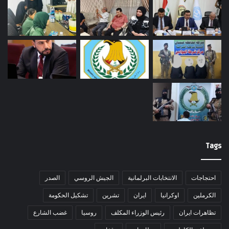
Tags
احتجاجات
الانتخابات البرلمانية
الجيش الروسي
الصدر
الكرملين
اوكرانيا
ايران
تشرين
تشكيل الحكومة
تظاهرات ايران
رئيس الوزراء المكلف
روسيا
غضب الشارع