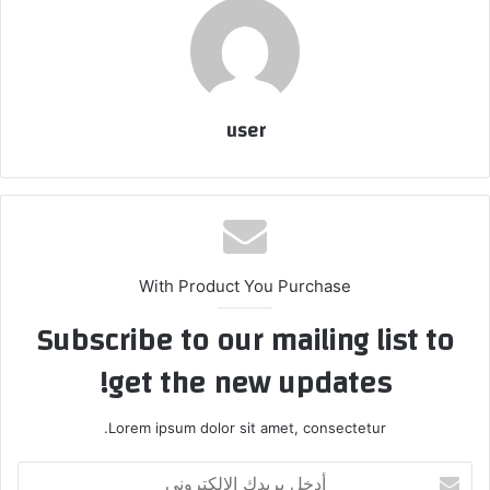
user
With Product You Purchase
Subscribe to our mailing list to
get the new updates!
Lorem ipsum dolor sit amet, consectetur.
أدخل