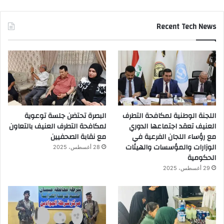
Recent Tech News
اللجنة الوطنية لمكافحة التطرف
البصرة تحتضن جلسة توعوية
العنيف تعقد اجتماعها الدوري
لمكافحة التطرف العنيف بالتعاون
مع رؤساء اللجان الفرعية في
مع نقابة الصحفيين
الوزارات والمؤسسات والهيئات
28 أغسطس، 2025
الحكومية
29 أغسطس، 2025