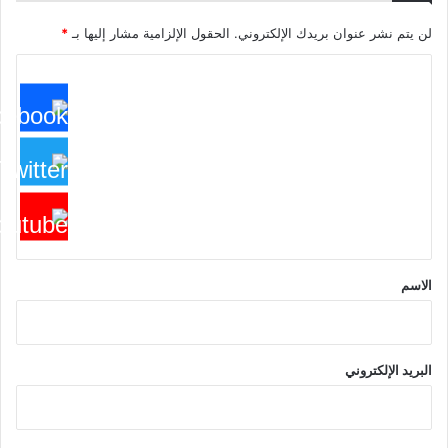
لن يتم نشر عنوان بريدك الإلكتروني.
الحقول الإلزامية مشار إليها بـ
*
ا
ل
ت
ع
ل
ي
ق
*
الاسم
البريد الإلكتروني