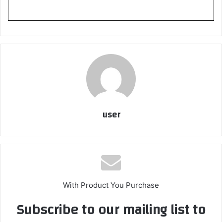
user
With Product You Purchase
Subscribe to our mailing list to