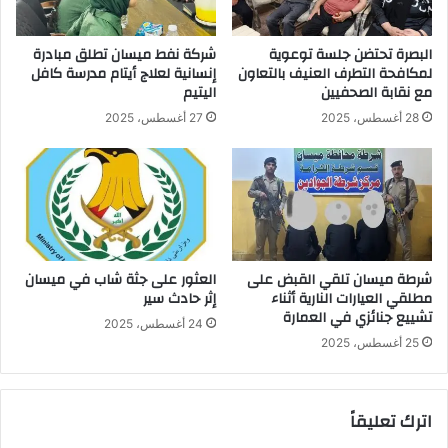
البصرة تحتضن جلسة توعوية
شركة نفط ميسان تطلق مبادرة
لمكافحة التطرف العنيف بالتعاون
إنسانية لعلاج أيتام مدرسة كافل
مع نقابة الصحفيين
اليتيم
28 أغسطس، 2025
27 أغسطس، 2025
شرطة ميسان تلقي القبض على
العثور على جثة شاب في ميسان
مطلقي العيارات النارية أثناء
إثر حادث سير
تشييع جنائزي في العمارة
24 أغسطس، 2025
25 أغسطس، 2025
اترك تعليقاً