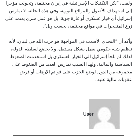
ولفت، “لكن التكتيكات الإسرائيلية في إيران مختلفة، وتحولت مؤخرا
إلى استهداف الأصول والمواقع النووية، وفي هذه الحالة، لا تمارس
إسرائيل أي خيار عسكري أو غارة جوية، بل هو عمل سري يعتمد على
زرع المتفجرات في مواقع مختلفة، بحسب ويل”.
وأكد أن “التحدي الأصعب في المواجهة هو حزب الله في لبنان، لأنه
تنظيم شبه حكومي يعمل بشكل مستقل، ولا يخضع لسلطة الدولة،
لذلك لم تلجأ إسرائيل إلى الخيار العسكري بل استخدمت الضغوط
السياسية والمالية، ولهذا السبب تمارس العديد من الضغوط على
مجموعة من الدول لوضع الحزب على قوائم الإرهاب أو فرض
عقوبات مالية عليه”.
User