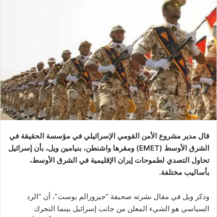
قال مدير مشروع الأمن القومي الإسرائيلي في مؤسسة الحقيقة في
الشرق الأوسط (EMET) ومقرها واشنطن، بنيامين ويل، بأن إسرائيل
تحاول التصدي لطموحات إيران الإقليمية في الشرق الأوسط،
بأساليب مختلفة.
وذكر ويل في مقال نشرته صحيفة “جيروزالم بوست”، أن “الرد
السياسي هو الشيء المعلن من جانب إسرائيل بينما التحرك