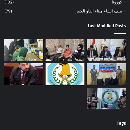
كورونا
(102)
ملف انشاء ميناء الفاو الكبير
(79)
Last Modified Posts
Tags