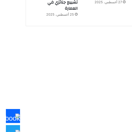
تشييع جنائزي في
27 أغسطس، 2025
العمارة
25 أغسطس، 2025