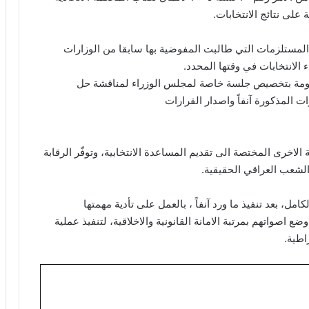
 على نتائج الانتخابات.
وفّر المستلزمات التي طالبت المفوضية بها سابقا من الوزارات
 الانتخابات في وقتها المحدد.
ومة بتخصيص جلسة خاصة لمجلس الوزراء لمناقشة حل
 المذكورة آنفاً واصدار القرارات
الاخرى المختصة الى تقديم المساعدة الانتخابية، وتوفّر الرقابة
 الشعب العراقي الحقيقية.
كامل، بعد تنفيذ ما ورد آنفاً ، بالعمل على تأدية مهمتها
 اصواتهم بمرتبة الامانة القانونية والاخلاقية، لتنفيذ عملية
اطية.