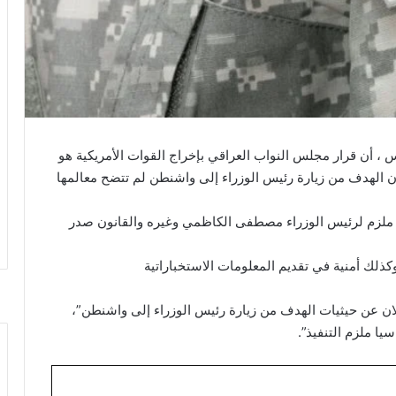
، أن قرار مجلس النواب العراقي بإخراج القوات الأمريكية هو
 الهدف من زيارة رئيس الوزراء إلى واشنطن لم تتضح معالمها
 ملزم لرئيس الوزراء مصطفى الكاظمي وغيره والقانون صدر
وكذلك أمنية في تقديم المعلومات الاستخباراتية
لان عن حيثيات الهدف من زيارة رئيس الوزراء إلى واشنطن”،
يا ملزم التنفيذ”.