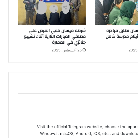
ان تطلق مبادرة
شرطة ميسان تلقي القبض على
 أيتام مدرسة كافل
مطلقي العيارات النارية أثناء تشييع
جنائزي في العمارة
25 أغسطس، 2025
Visit the official Telegram website, choose the app
Windows, macOS, Android, iOS, etc., and download