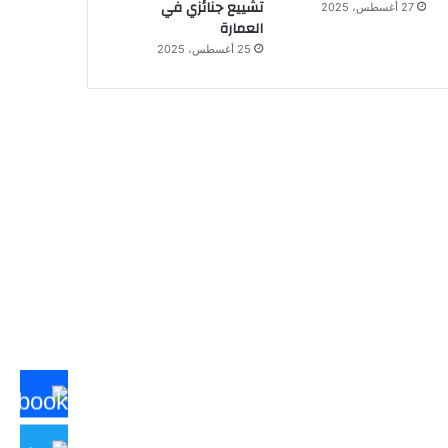
تشييع جنائزي في
27 أغسطس، 2025
العمارة
25 أغسطس، 2025