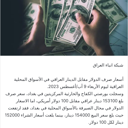
شبكة انباء العراق
أسعار صرف الدولار مقابل الدينار العراقي في الأسواق المحلية
العراقية ليوم الأربعاء 9 أب/أغسطس 2023.
وسجلت بورصتي الكفاح والحارثية المركزيتين في بغداد، سعر صرف
بلغ 153100 دينار عراقي مقابل 100 دولار أمريكي، اما الاسعار
الدولار في محال الصيرفة بالأسواق المحلية في بغداد، فقد ارتفعت
حيث بلغ سعر البيع 154000 دينار، بينما بلغت أسعار الشراء 152000
دينار لكل 100 دولار.