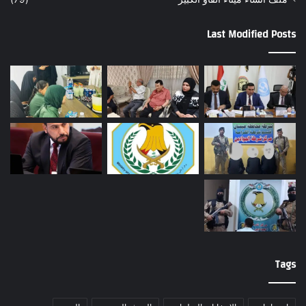
Last Modified Posts
Tags