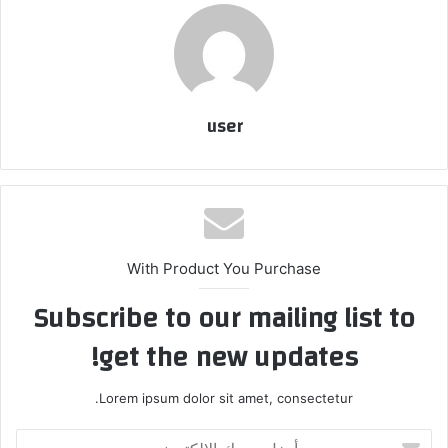
user
With Product You Purchase
Subscribe to our mailing list to
get the new updates!
Lorem ipsum dolor sit amet, consectetur.
أدخل