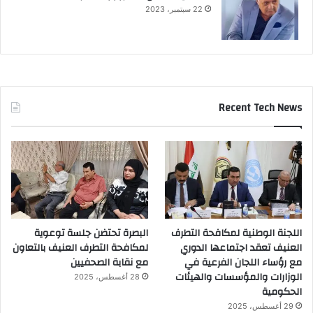
22 سبتمبر، 2023
Recent Tech News
اللجنة الوطنية لمكافحة التطرف
البصرة تحتضن جلسة توعوية
العنيف تعقد اجتماعها الدوري
لمكافحة التطرف العنيف بالتعاون
مع رؤساء اللجان الفرعية في
مع نقابة الصحفيين
الوزارات والمؤسسات والهيئات
28 أغسطس، 2025
الحكومية
29 أغسطس، 2025