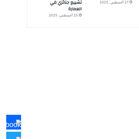
تشييع جنائزي في
27 أغسطس، 2025
العمارة
25 أغسطس، 2025