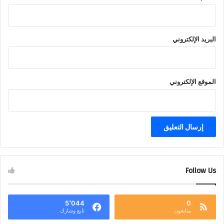
البريد الإلكتروني
الموقع الإلكتروني
Follow Us
5٬044
0
متابعون
تابع وشارك