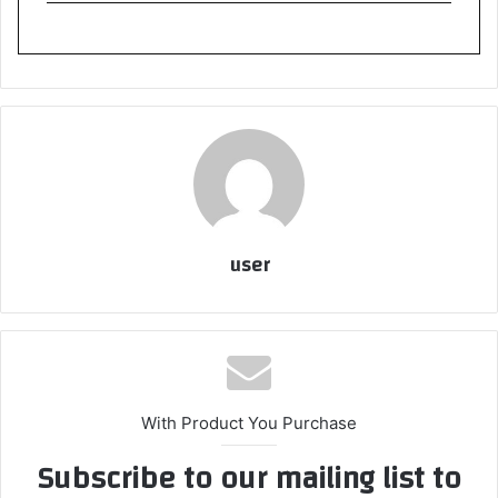
user
With Product You Purchase
Subscribe to our mailing list to