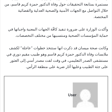
مستمرة بمتابعة التحقيقات حول وفاة الدكتور حمزة كريم قاسم، من
خلال التواصل مع الجهات الأمنية والصحية العدلية والقضائية
المختصة.
وأكدت الوزارة على ضرورة تنفيذ كافّة الجهات المعنية واجباتها في
حماية المؤسسات الصحية ومنتسبيها من مختلف التخصصات.
وكانت صحة ميسان قد ذكرت انها ستتخذ خطوات “عاجلة” لكشف
ملابسات وفاة الدكتور حمزة كريم قاسم وهو طبيب مقيم دوري في
مستشفى الصدر التعليمي، في وقت لفت مصدر أمني إلى العثور
على جثة الطبيب وعليها آثار ضربة على منطقة الرأس.
User