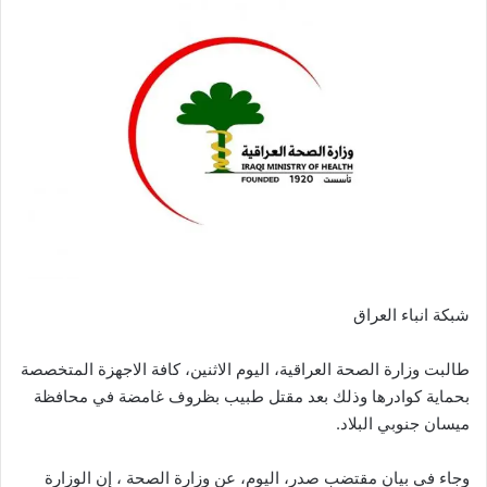
شبكة انباء العراق
طالبت وزارة الصحة العراقية، اليوم الاثنين، كافة الاجهزة المتخصصة
بحماية كوادرها وذلك بعد مقتل طبيب بظروف غامضة في محافظة
ميسان جنوبي البلاد.
وجاء في بيان مقتضب صدر، اليوم، عن وزارة الصحة ، إن الوزارة