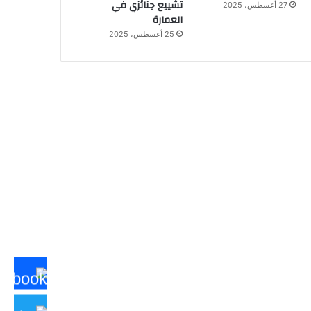
تشييع جنائزي في
27 أغسطس، 2025
العمارة
25 أغسطس، 2025