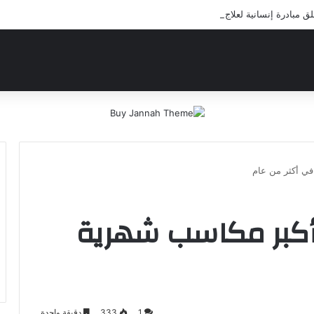
مبادرة إنسانية لعلاج أيتام مدرسة كافل اليتيم
في أكثر من عام
 أكبر مكاسب شهرية
1
333
دقيقة واحدة