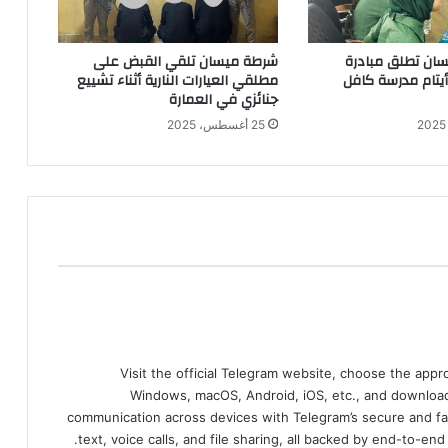
ان تطلق مبادرة
شرطة ميسان تلقي القبض على
 أيتام مدرسة كافل
مطلقي العيارات النارية أثناء تشييع
جنائزي في العمارة
25 أغسطس، 2025
Visit the official Telegram website, choose the app
Windows, macOS, Android, iOS, etc., and download
communication across devices with Telegram’s secure and fa
text, voice calls, and file sharing, all backed by end-to-en