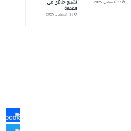
تشييع جنائزي في
27 أغسطس، 2025
العمارة
25 أغسطس، 2025