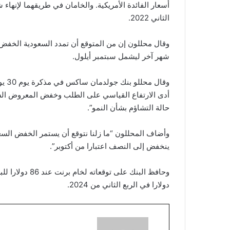
أسعار الفائدة الأمريكية. والخامان في طريقهما لإنهاء
الثاني 2022.
وقال محللون إن من المتوقع أن تمدد السعودية الخفض 
شهر آخر ليشمل سبتمبر أيلول.
أدى الارتفاع القياسي على الطلب وخفض المعروض ال
حالة التشاؤم بشأن النمو”.
وأضاف المحللون “ما زلنا نتوقع أن يستمر الخفض السع
ينخفض إلى النصف اعتبارا من أكتوبر”.
دولارا في الربع الثاني من 2024.