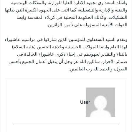
واشاد السعداوي بجهود الإدارة العليا للوزارة، والملاكات الهندسية
والفنية والإدارية والتشغيلية، كما اثنى على الجهود الكبيرة التي بذلتها
التشكيلات، وكذلك الحكومة المحلية في كربلاء المقدسة وايضا
القوات الأمنية المسؤولة على تأمين الزائرين.
وتقدم السيد السعداوي للمؤمنين الذين شاركوا في مراسيم عاشوراء
لهذا العام وايضا للمواكب الحسينية وخَدَمَة الحسين (عليه السلام)
بالثناء والتقدير لجهودهم في إحياء ذكرى عاشوراء الخالدة في
ضمائر الأحرار، سائلين الله عز وجل أن يتقبل أعمال الجميع بأحسن
القبول، والحمد لله رب العالمين.
User