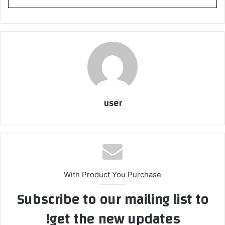
user
With Product You Purchase
Subscribe to our mailing list to
get the new updates!