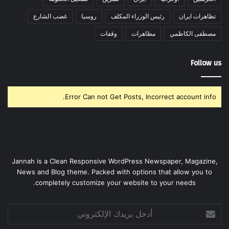
تظاهرات ايران
رئيس الوزراء المكلف
روسيا
غضب الشارع
مصطفى الكاظمي
مظاهرات
وقفات
Follow us
Error Can not Get Posts, Incorrect account info.
Jannah is a Clean Responsive WordPress Newspaper, Magazine,
News and Blog theme. Packed with options that allow you to
completely customize your website to your needs.
أدخل
بريدك