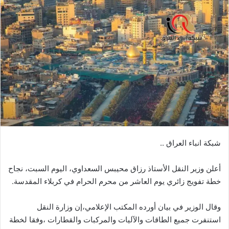
شبكة انباء العراق ..
أعلن وزير النقل الأستاذ رزاق محيبس السعداوي، اليوم السبت، نجاح
خطة تفويج زائري يوم العاشر من محرم الحرام في كربلاء المقدسة.
وقال الوزير في بيان أورده المكتب الإعلامي،إن وزارة النقل
استنفرت جميع الطاقات والآليات والمركبات والقطارات ،وفقا لخطة