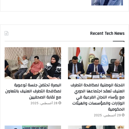
Recent Tech News
اللجنة الوطنية لمكافحة التطرف
البصرة تحتضن جلسة توعوية
العنيف تعقد اجتماعها الدوري
لمكافحة التطرف العنيف بالتعاون
مع رؤساء اللجان الفرعية في
مع نقابة الصحفيين
الوزارات والمؤسسات والهيئات
28 أغسطس، 2025
الحكومية
29 أغسطس، 2025