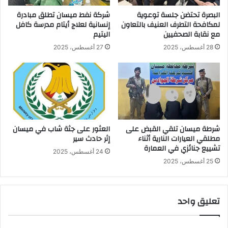
البصرة تحتضن جلسة توعوية
شركة نفط ميسان تطلق مبادرة
لمكافحة التطرف العنيف بالتعاون
إنسانية لعلاج أيتام مدرسة كافل
مع نقابة الصحفيين
اليتيم
28 أغسطس، 2025
27 أغسطس، 2025
شرطة ميسان تلقي القبض على
العثور على جثة شاب في ميسان
مطلقي العيارات النارية أثناء
إثر حادث سير
تشييع جنائزي في العمارة
24 أغسطس، 2025
25 أغسطس، 2025
تعليق واحد