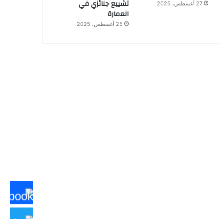
تشييع جنائزي في
27 أغسطس، 2025
العمارة
25 أغسطس، 2025