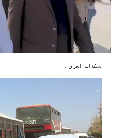
شبكة انباء العراق ..