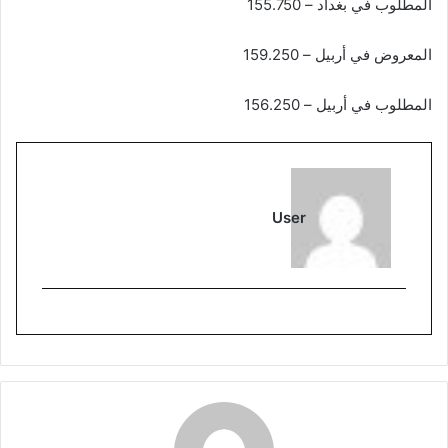
المطلوب في بغداد – 155.750
المعروض في أربيل – 159.250
المطلوب في أربيل – 156.250
User