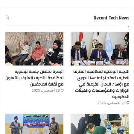
Recent Tech News
اللجنة الوطنية لمكافحة التطرف
البصرة تحتضن جلسة توعوية
العنيف تعقد اجتماعها الدوري
لمكافحة التطرف العنيف بالتعاون
مع رؤساء اللجان الفرعية في
مع نقابة الصحفيين
الوزارات والمؤسسات والهيئات
28 أغسطس، 2025
الحكومية
29 أغسطس، 2025