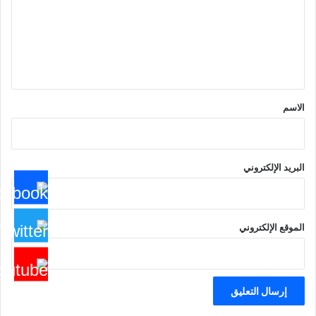
ع
ل
ي
ق
*
الاسم
البريد الإلكتروني
الموقع الإلكتروني