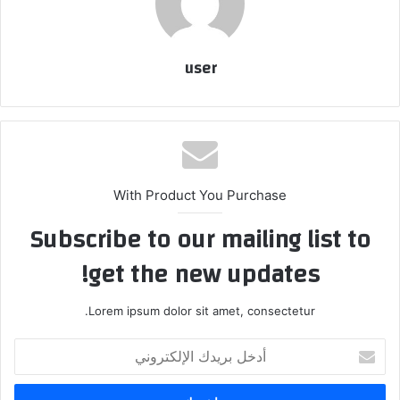
user
With Product You Purchase
Subscribe to our mailing list to
get the new updates!
Lorem ipsum dolor sit amet, consectetur.
أدخل
بريدك
الإلكتروني