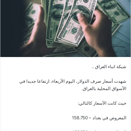
شبكة انباء العراق ..
شهدت أسعار صرف الدولار، اليوم الأربعاء، ارتفاعا جديدا في
الأسواق المحلية بالعراق.
حيث كانت الأسعار كالتالي:
المعروض في بغداد – 158.750