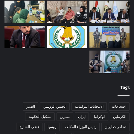
Tags
احتجاجات
الانتخابات البرلمانية
الجيش الروسي
الصدر
الكرملين
اوكرانيا
ايران
تشرين
تشكيل الحكومة
تظاهرات ايران
رئيس الوزراء المكلف
روسيا
غضب الشارع