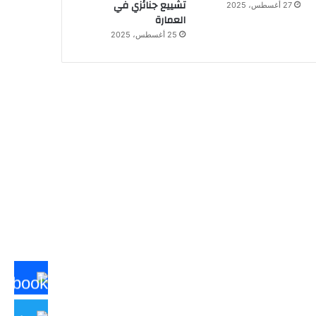
تشييع جنائزي في
27 أغسطس، 2025
العمارة
25 أغسطس، 2025